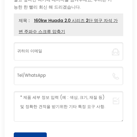
능한 한 빨리 회신 해 드리겠습니다.
제목 :
160kw Huada 2.0 시리즈 2단 영구 자석 가
변 주파수 스크류 압축기