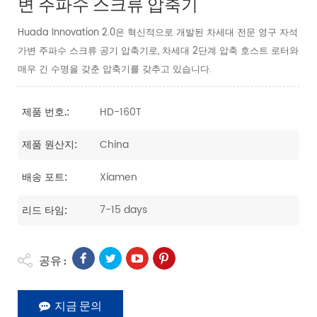
변 주파수 스크류 압축기
Huada Innovation 2.0은 혁신적으로 개발된 차세대 전문 영구 자석
가변 주파수 스크류 공기 압축기로, 차세대 2단계 압축 호스트 로터와
매우 긴 수명을 갖춘 압축기를 갖추고 있습니다.
HD-160T
제품 번호.:
China
제품 원산지:
Xiamen
배송 포트:
7-15 days
리드 타임:
공유 :
지금 문의