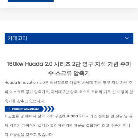
카테고리
160kw Huada 2.0 시리즈 2단 영구 자석 가변 주파
수 스크류 압축기
Huada Innovation 2.0은 혁신적으로 개발된 차세대 전문 영구 자석 가변 주
파수 스크류 공기 압축기로, 차세대 2단 압축 호스트 로터와 매우 긴 수명의 압
축기를 갖추고 있습니다.
1. 고효율 및 에너지 절약 과학 구조ï¼Huada 2.0 시리즈 전체는 열 전달 및 유
체 역학의 과학적인 설계와 합리적인 레이아웃을 결합하여 최고 수준의 에너
지 효율성을 갖추고 있습니다.