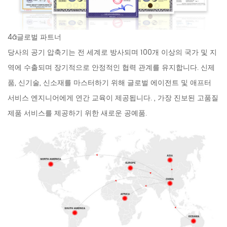
4ã글로벌 파트너
당사의 공기 압축기는 전 세계로 방사되며 100개 이상의 국가 및 지
역에 수출되며 장기적으로 안정적인 협력 관계를 유지합니다. 신제
품, 신기술, 신소재를 마스터하기 위해 글로벌 에이전트 및 애프터
서비스 엔지니어에게 연간 교육이 제공됩니다. , 가장 진보된 고품질
제품 서비스를 제공하기 위한 새로운 공예품.