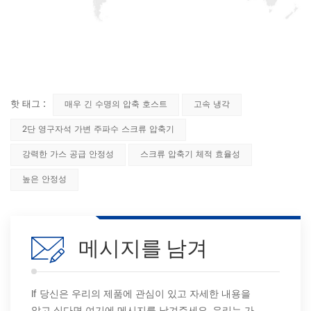
핫 태그 :
매우 긴 수명의 압축 호스트
고속 냉각
2단 영구자석 가변 주파수 스크류 압축기
강력한 가스 공급 안정성
스크류 압축기 체적 효율성
높은 안정성
메시지를 남겨
If 당신은 우리의 제품에 관심이 있고 자세한 내용을
알고 싶다면 여기에 메시지를 남겨주세요, 우리는 가