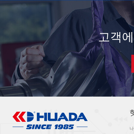
고객에
나