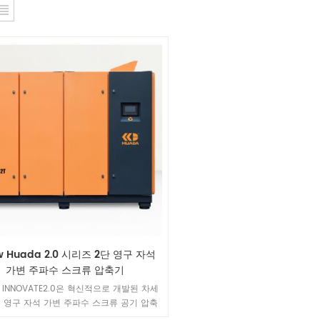
kw Huada 2.0 시리즈 2단 영구 자석
가변 주파수 스크류 압축기
a INNOVATE2.0은 혁신적으로 개발된 차세
 영구 자석 가변 주파수 스크류 공기 압축
기입니다.