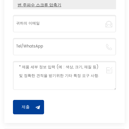
변 주파수 스크류 압축기