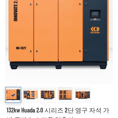
132kw Huada 2.0 시리즈 2단 영구 자석 가