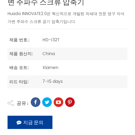
변 주파수 스크류 압축기
Huada INNOVATE2.0은 혁신적으로 개발된 차세대 전문 영구 자석
가변 주파수 스크류 공기 압축기입니다.
HD-132T
제품 번호.:
China
제품 원산지:
Xiamen
배송 포트:
7-15 days
리드 타임:
공유 :
지금 문의