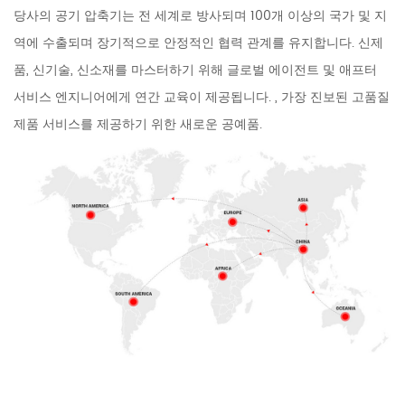
당사의 공기 압축기는 전 세계로 방사되며 100개 이상의 국가 및 지
역에 수출되며 장기적으로 안정적인 협력 관계를 유지합니다. 신제
품, 신기술, 신소재를 마스터하기 위해 글로벌 에이전트 및 애프터
서비스 엔지니어에게 연간 교육이 제공됩니다. , 가장 진보된 고품질
제품 서비스를 제공하기 위한 새로운 공예품.