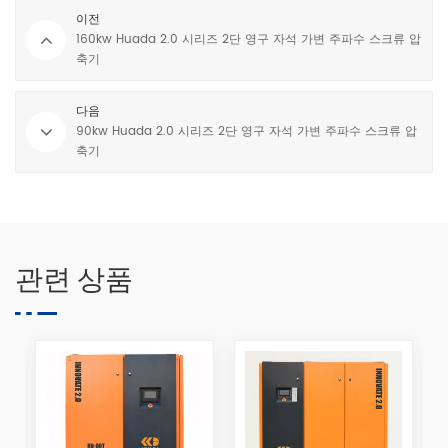
이전
160kw Huada 2.0 시리즈 2단 영구 자석 가변 주파수 스크류 압
축기
다음
90kw Huada 2.0 시리즈 2단 영구 자석 가변 주파수 스크류 압
축기
관련 상품