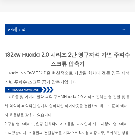
카테고리
132kw Huada 2.0 시리즈 2단 영구자석 가변 주파수
스크류 압축기
Huada INNOVATE2.0은 혁신적으로 개발된 차세대 전문 영구 자석
가변 주파수 스크류 공기 압축기입니다.
1. 고효율 및 에너지 절약 과학 구조ï¼Huada 2.0 시리즈 전체는 열 전달 및 유
체 역학의 과학적인 설계와 합리적인 레이아웃을 결합하여 최고 수준의 에너
지 효율성을 갖추고 있습니다.
2.구성 업그레이드, 환경 친화적이고 조용함: 디자인과 세부 사항이 업그레이
드되었습니다. 소음원과 전달경로를 시작으로 U자형 이중고무, 두꺼워진 방음