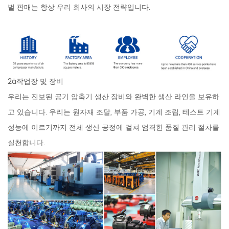
벌 판매는 항상 우리 회사의 시장 전략입니다.
2ã작업장 및 장비
우리는 진보된 공기 압축기 생산 장비와 완벽한 생산 라인을 보유하
고 있습니다. 우리는 원자재 조달, 부품 가공, 기계 조립, 테스트 기계
성능에 이르기까지 전체 생산 공정에 걸쳐 엄격한 품질 관리 절차를
실천합니다.