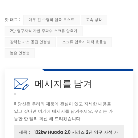
핫 태그 :
매우 긴 수명의 압축 호스트
고속 냉각
2단 영구자석 가변 주파수 스크류 압축기
강력한 가스 공급 안정성
스크류 압축기 체적 효율성
높은 안정성
메시지를 남겨
If 당신은 우리의 제품에 관심이 있고 자세한 내용을
알고 싶다면 여기에 메시지를 남겨주세요, 우리는 가
능한 한 빨리 회신 해 드리겠습니다.
제목 :
132kw Huada 2.0 시리즈 2단 영구 자석 가