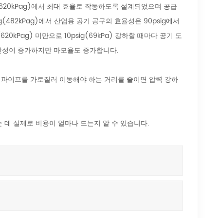
(620kPag)에서 최대 효율로 작동하도록 설계되었으며 공급
(482kPag)에서 산업용 공기 공구의 효율성은 90psig에서
20kPag) 미만으로 10psig(69kPa) 강하할 때마다 공기 도
생산성이 증가하지만 마모율도 증가합니다.
 파이프를 가로질러 이동해야 하는 거리를 줄이면 압력 강하
데 실제로 비용이 얼마나 드는지 알 수 있습니다.