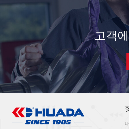
고객에
나