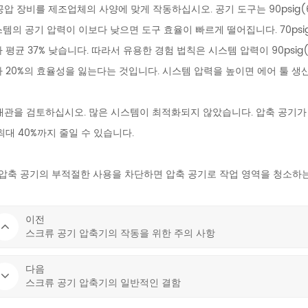
압 장비를 제조업체의 사양에 맞게 작동하십시오. 공기 도구는 90psig
템의 공기 압력이 이보다 낮으면 도구 효율이 빠르게 떨어집니다. 70psig
 평균 37% 낮습니다. 따라서 유용한 경험 법칙은 시스템 압력이 90psig(6
 20%의 효율성을 잃는다는 것입니다. 시스템 압력을 높이면 에어 툴 
배관을 검토하십시오. 많은 시스템이 최적화되지 않았습니다. 압축 공기가
최대 40%까지 줄일 수 있습니다.
압축 공기의 부적절한 사용을 차단하면 압축 공기로 작업 영역을 청소하는 
이전
스크류 공기 압축기의 작동을 위한 주의 사항
다음
스크류 공기 압축기의 일반적인 결함