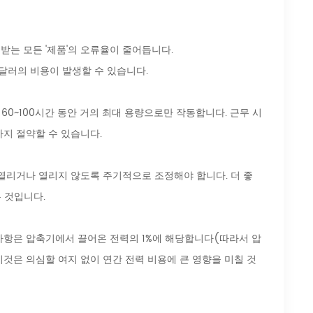
받는 모든 '제품'의 오류율이 줄어듭니다.
 달러의 비용이 발생할 수 있습니다.
60~100시간 동안 거의 최대 용량으로만 작동합니다. 근무 시
까지 절약할 수 있습니다.
열리거나 열리지 않도록 주기적으로 조정해야 합니다. 더 좋
 것입니다.
변경 사항은 압축기에서 끌어온 전력의 1%에 해당합니다(따라서 압
가). 이것은 의심할 여지 없이 연간 전력 비용에 큰 영향을 미칠 것