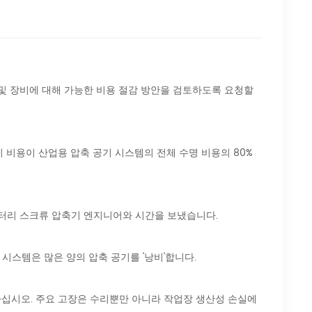
​​및 장비에 대해 가능한 비용 절감 방안을 검토하도록 요청할
지 비용이 산업용 압축 공기 시스템의 전체 수명 비용의 80%
로터리 스크류 압축기 엔지니어와 시간을 보냈습니다.
시스템은 많은 양의 압축 공기를 '낭비'합니다.
하십시오. 주요 고장은 수리뿐만 아니라 작업장 생산성 손실에