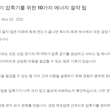
기 압축기를 위한 10가지 에너지 절약 팁
Nov 02 , 2021
 멀지 않은 미래에 회계 연도가 끝나면 회사의 회계 부서에서 모든 공장 
입니다.
되는 모든 산업 전기의 10~15%가 압축 공기를 생성하고 서비스 및 에너
차지하므로 상당한 비용을 절감할 수 있는 많은 기회가 있습니다.
을 절감할 수 있는 몇 가지 고려 사항을 설명하기 위해 경험이 풍부한 
업용 압축기가 너무 크지 않고 필요에 비례하는지 확인하십시오. 너무 큰 
방 유지 보수 문화를 만듭니다. 권장 제조업체 간격으로 압축기를 정비